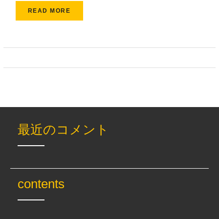
READ MORE
最近のコメント
contents