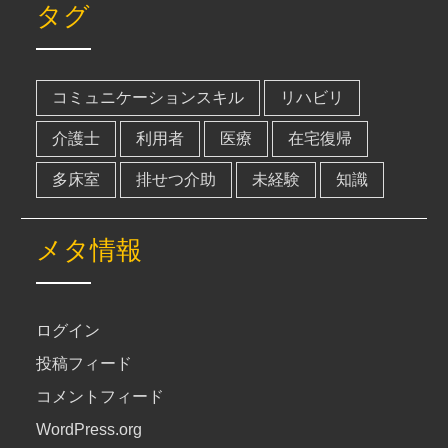
タグ
コミュニケーションスキル
リハビリ
介護士
利用者
医療
在宅復帰
多床室
排せつ介助
未経験
知識
メタ情報
ログイン
投稿フィード
コメントフィード
WordPress.org