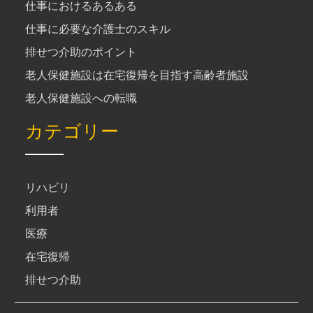
仕事におけるあるある
仕事に必要な介護士のスキル
排せつ介助のポイント
老人保健施設は在宅復帰を目指す高齢者施設
老人保健施設への転職
カテゴリー
リハビリ
利用者
医療
在宅復帰
排せつ介助